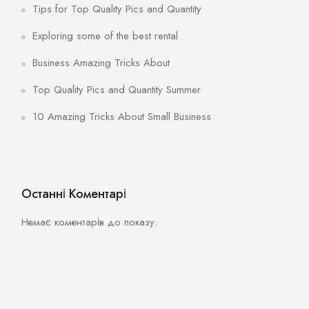
Tips for Top Quality Pics and Quantity
Exploring some of the best rental
Business Amazing Tricks About
Top Quality Pics and Quantity Summer
10 Amazing Tricks About Small Business
Останні Коментарі
Немає коментарів до показу.