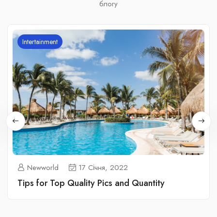
блогу
Intertainment
Newworld
17 Січня, 2022
Tips for Top Quality Pics and Quantity