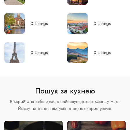
0
Listings
0
Listings
0
Listings
0
Listings
Пошук за кухнею
Відкрий для себе деякі з найпопулярніших місць у Нью-
Йорку на основі відгуків та оцінок користувачів.