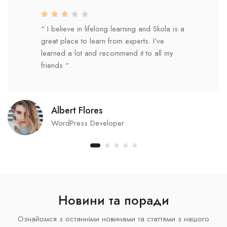
“ I believe in lifelong learning and Skola is a
great place to learn from experts. I've
learned a lot and recommend it to all my
friends “
Albert Flores
WordPress Developer
Новини та поради
Ознайомся з останніми новинами та статтями з нашого