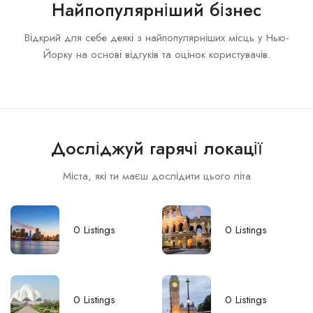
Найпопулярніший бізнес
Відкрий для себе деякі з найпопулярніших місць у Нью-
Йорку на основі відгуків та оцінок користувачів.
Досліджуй гарячі локації
Міста, які ти маєш дослідити цього літа
0
Listings
0
Listings
0
Listings
0
Listings