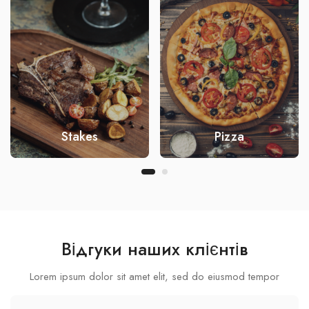
Stakes
Pizza
Відгуки наших клієнтів
Lorem ipsum dolor sit amet elit, sed do eiusmod tempor