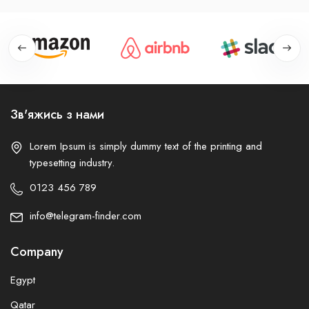
Зв'яжись з нами
Lorem Ipsum is simply dummy text of the printing and
typesetting industry.
0123 456 789
info@telegram-finder.com
Company
Egypt
Qatar