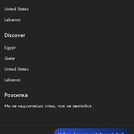
United States
Lebanon
Discover
Egypt
Qatar
United States
Lebanon
Розсилка
Ми не надсилаємо спам, тож не хвилюйся.