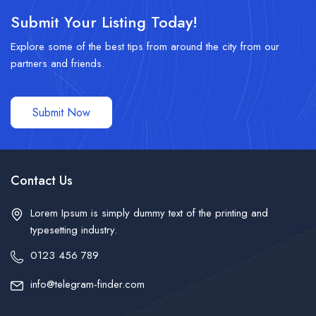
Submit Your Listing Today!
Explore some of the best tips from around the city from our
partners and friends.
Submit Now
Contact Us
Lorem Ipsum is simply dummy text of the printing and
typesetting industry.
0123 456 789
info@telegram-finder.com