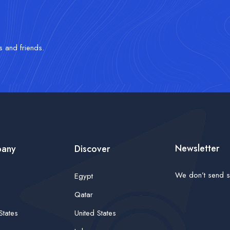
s and friends.
Newsletter
any
Discover
We don’t send s
Egypt
Qatar
States
United States