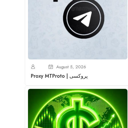
August 5, 2026
Proxy MTProto | پروکسی