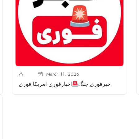
March 11, 2026
خبرفوری جنگ
اخبارفوری امریکا فوری