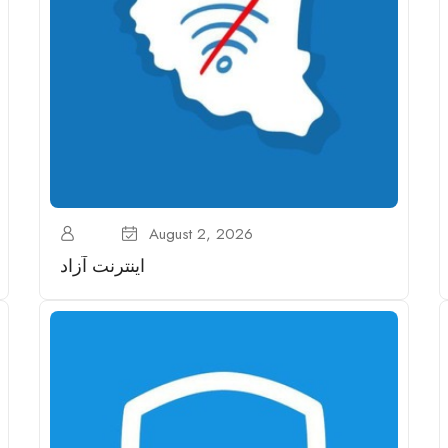
August 2, 2026
اینترنت آزاد