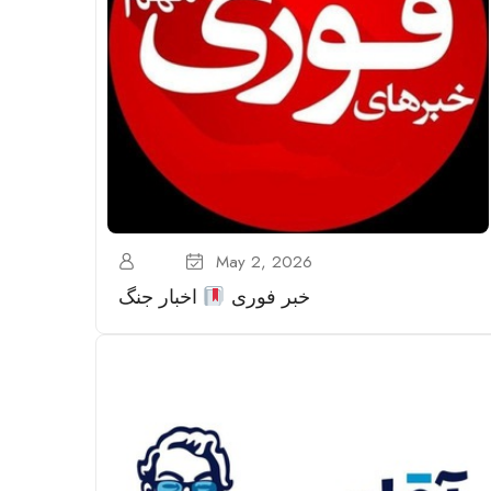
May 2, 2026
خبر فوری
اخبار جنگ