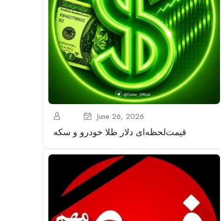
June 26, 2026
قیمت‌‌‌لحظه‌ای دلار طلا خودرو و سکه