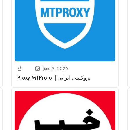
June 9, 2026
Proxy MTProto▕ پروکسی ایرانی