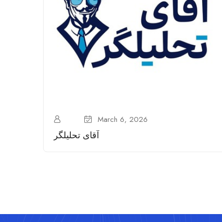
March 6, 2026
آقای تحلیلگر