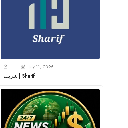
July 11, 2026
شریف | Sharif