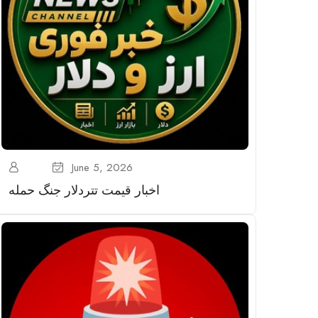
June 5, 2026
اخبار قیمت تتر‌دلار جنگ حمله